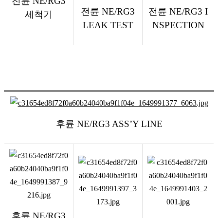
전륜
NE/RG3
전륜
NE/RG3
전륜
NE/RG3 I
세척기
LEAK TEST
NSPECTION
후륜
NE/RG3 ASS’Y LINE
후륜
NE/RG3