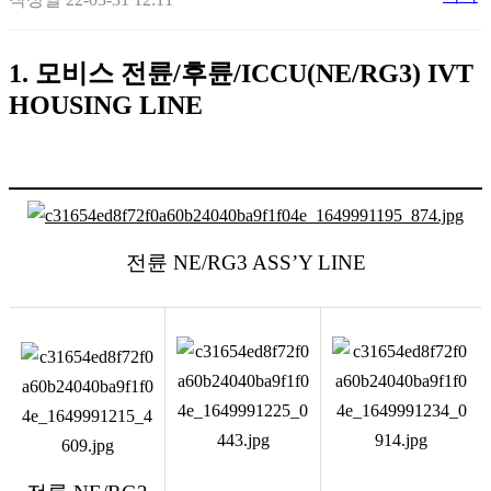
1. 모비스 전륜
/
후륜
/ICCU(NE/RG3) IVT
HOUSING LINE
전륜
NE/RG3 ASS’Y LINE