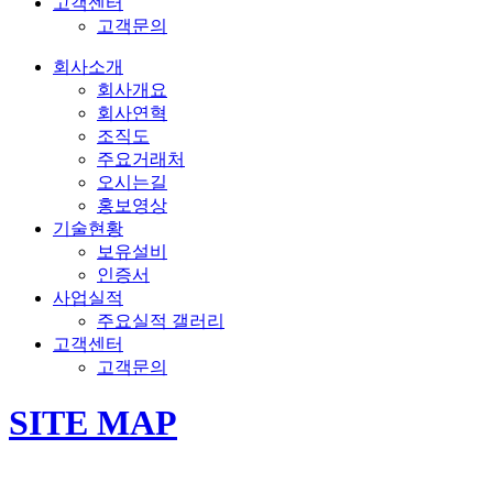
고객센터
고객문의
회사소개
회사개요
회사연혁
조직도
주요거래처
오시는길
홍보영상
기술현황
보유설비
인증서
사업실적
주요실적 갤러리
고객센터
고객문의
SITE MAP