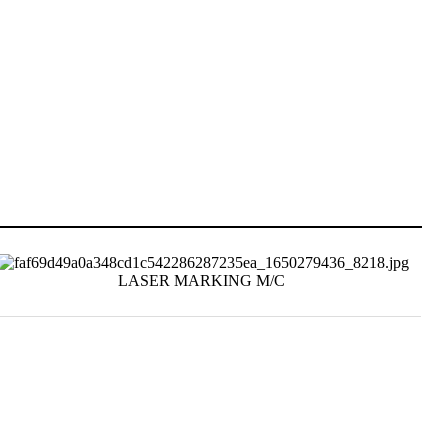
LASER MARKING M/C