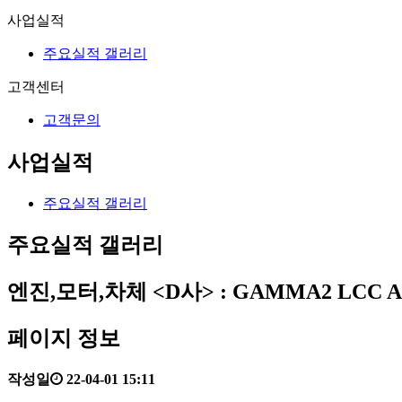
사업실적
주요실적 갤러리
고객센터
고객문의
사업실적
주요실적 갤러리
주요실적 갤러리
엔진,모터,차체
<D사> : GAMMA2 LCC A
페이지 정보
작성일
22-04-01 15:11