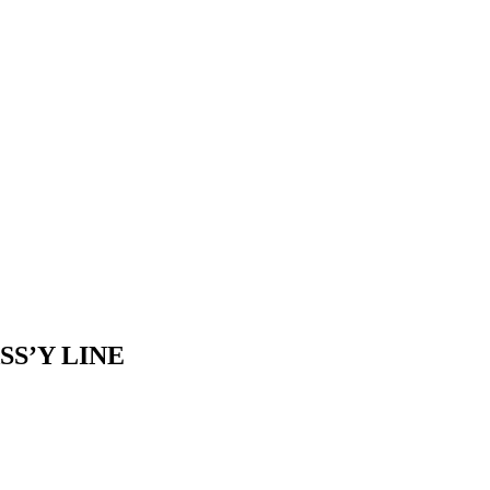
SS’Y LINE