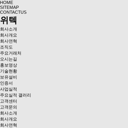
HOME
SITEMAP
CONTACTUS
위텍
회사소개
회사개요
회사연혁
조직도
주요거래처
오시는길
홍보영상
기술현황
보유설비
인증서
사업실적
주요실적 갤러리
고객센터
고객문의
회사소개
회사개요
회사연혁