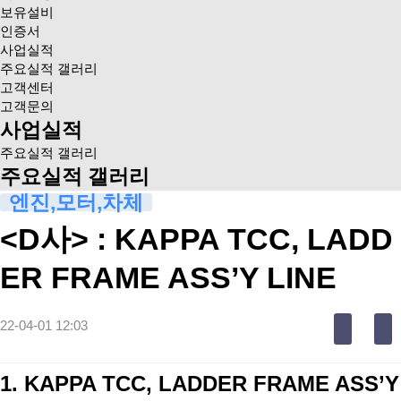
보유설비
인증서
사업실적
주요실적 갤러리
고객센터
고객문의
사업실적
주요실적 갤러리
주요실적 갤러리
엔진,모터,차체
<D사> : KAPPA TCC, LADD
ER FRAME ASS’Y LINE
22-04-01 12:03
1. KAPPA TCC, LADDER FRAME ASS’Y