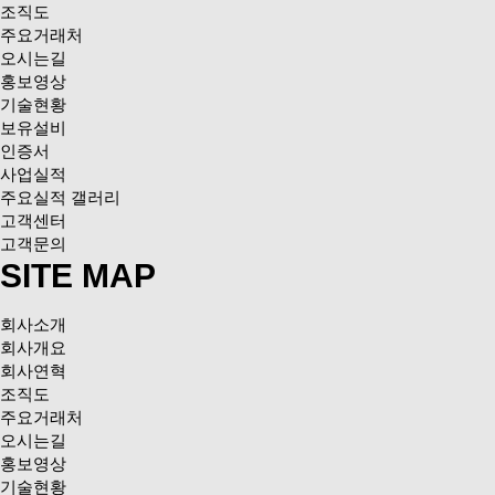
조직도
주요거래처
오시는길
홍보영상
기술현황
보유설비
인증서
사업실적
주요실적 갤러리
고객센터
고객문의
SITE MAP
회사소개
회사개요
회사연혁
조직도
주요거래처
오시는길
홍보영상
기술현황