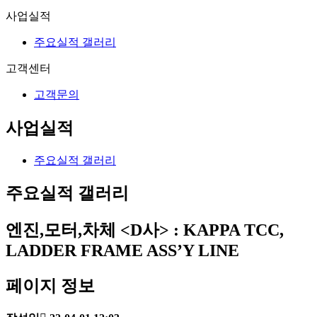
사업실적
주요실적 갤러리
고객센터
고객문의
사업실적
주요실적 갤러리
주요실적 갤러리
엔진,모터,차체
<D사> : KAPPA TCC,
LADDER FRAME ASS’Y LINE
페이지 정보