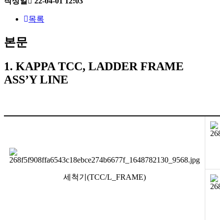
작성일
22-04-01 12:03
목록
본문
1. KAPPA TCC, LADDER FRAME
ASS’Y LINE
세척기(TCC/L_FRAME)