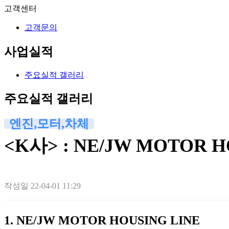
고객센터
고객문의
사업실적
주요실적 갤러리
주요실적 갤러리
엔진,모터,차체
<K사> : NE/JW MOTOR H
작성일
22-04-01 11:29
1.
NE/JW MOTOR HOUSING LINE