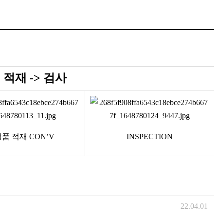
성 적재 -> 검사
품 적재 CON’V
INSPECTION
22.04.01