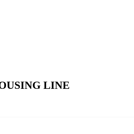
OUSING LINE