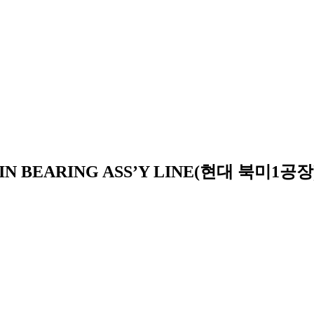
AIN BEARING ASS’Y LINE(현대 북미1공장