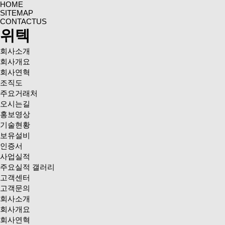
HOME
SITEMAP
CONTACTUS
위텍
회사소개
회사개요
회사연혁
조직도
주요거래처
오시는길
홍보영상
기술현황
보유설비
인증서
사업실적
주요실적 갤러리
고객센터
고객문의
회사소개
회사개요
회사연혁