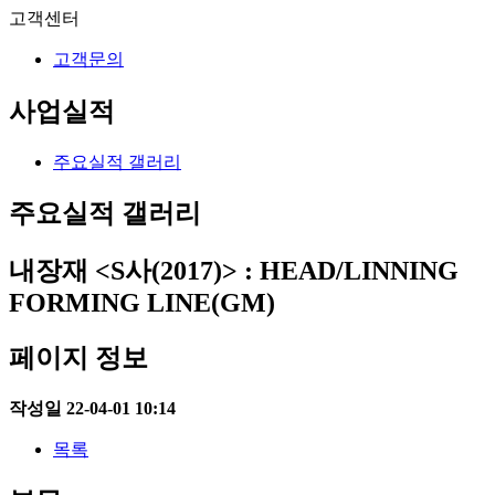
고객센터
고객문의
사업실적
주요실적 갤러리
주요실적 갤러리
내장재
<S사(2017)> : HEAD/LINNING
FORMING LINE(GM)
페이지 정보
작성일
22-04-01 10:14
목록