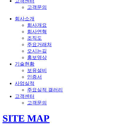
고객센터
고객문의
회사소개
회사개요
회사연혁
조직도
주요거래처
오시는길
홍보영상
기술현황
보유설비
인증서
사업실적
주요실적 갤러리
고객센터
고객문의
SITE MAP