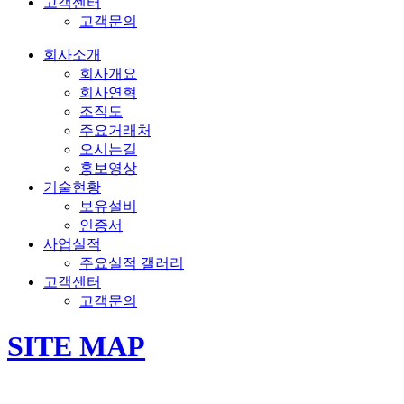
고객센터
고객문의
회사소개
회사개요
회사연혁
조직도
주요거래처
오시는길
홍보영상
기술현황
보유설비
인증서
사업실적
주요실적 갤러리
고객센터
고객문의
SITE MAP