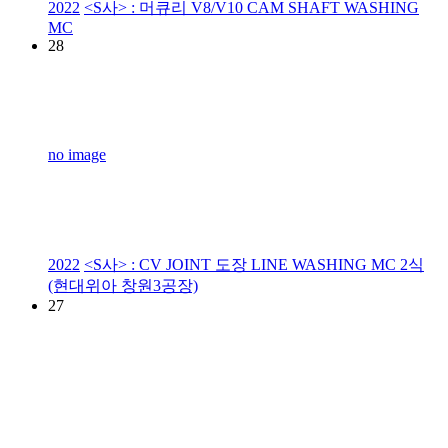
2022
<S사> : 머큐리 V8/V10 CAM SHAFT WASHING
MC
28
no image
2022
<S사> : CV JOINT 도장 LINE WASHING MC 2식
(현대위아 창원3공장)
27