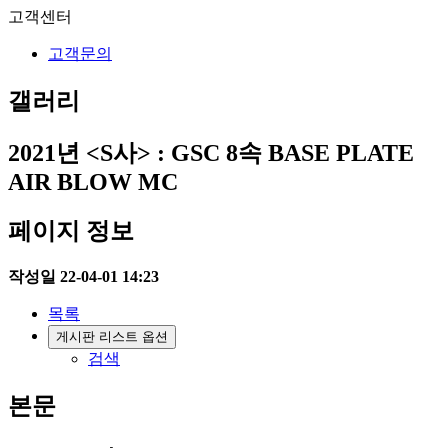
고객센터
고객문의
갤러리
2021년
<S사> : GSC 8속 BASE PLATE
AIR BLOW MC
페이지 정보
작성일
22-04-01 14:23
목록
게시판 리스트 옵션
검색
본문