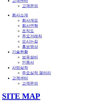
고객센터
고객문의
회사소개
회사개요
회사연혁
조직도
주요거래처
오시는길
홍보영상
기술현황
보유설비
인증서
사업실적
주요실적 갤러리
고객센터
고객문의
SITE MAP