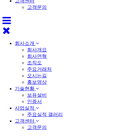
고객센터
고객문의
회사소개
회사개요
회사연혁
조직도
주요거래처
오시는길
홍보영상
기술현황
보유설비
인증서
사업실적
주요실적 갤러리
고객센터
고객문의