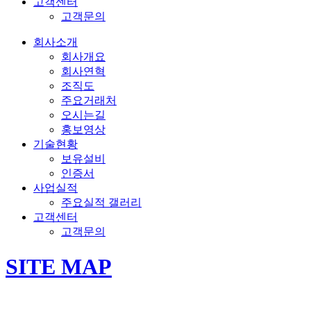
고객센터
고객문의
회사소개
회사개요
회사연혁
조직도
주요거래처
오시는길
홍보영상
기술현황
보유설비
인증서
사업실적
주요실적 갤러리
고객센터
고객문의
SITE MAP