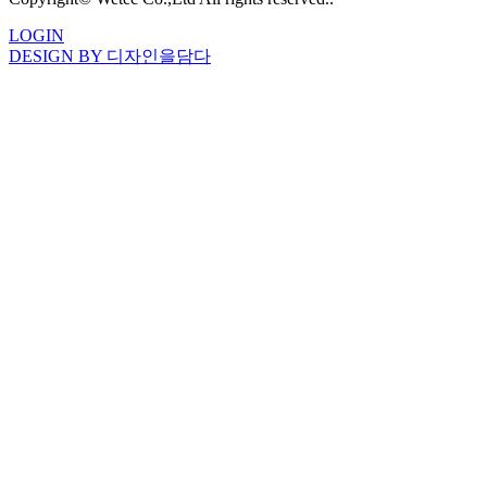
LOGIN
DESIGN BY 디자인을담다