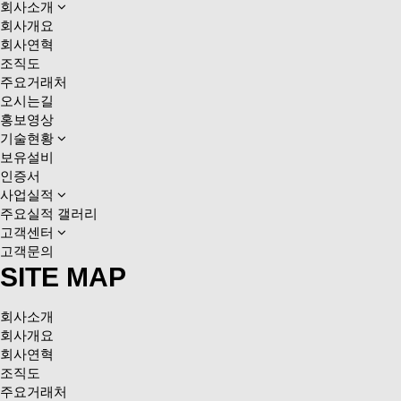
회사소개
회사개요
회사연혁
조직도
주요거래처
오시는길
홍보영상
기술현황
보유설비
인증서
사업실적
주요실적 갤러리
고객센터
고객문의
SITE MAP
회사소개
회사개요
회사연혁
조직도
주요거래처