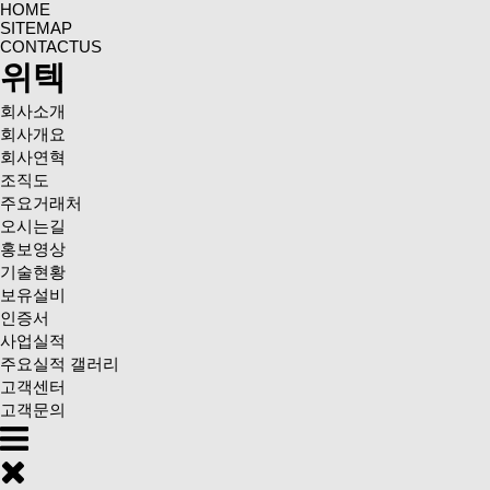
HOME
SITEMAP
CONTACTUS
위텍
회사소개
회사개요
회사연혁
조직도
주요거래처
오시는길
홍보영상
기술현황
보유설비
인증서
사업실적
주요실적 갤러리
고객센터
고객문의