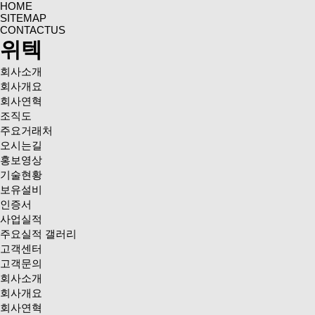
HOME
SITEMAP
CONTACTUS
위텍
회사소개
회사개요
회사연혁
조직도
주요거래처
오시는길
홍보영상
기술현황
보유설비
인증서
사업실적
주요실적 갤러리
고객센터
고객문의
회사소개
회사개요
회사연혁