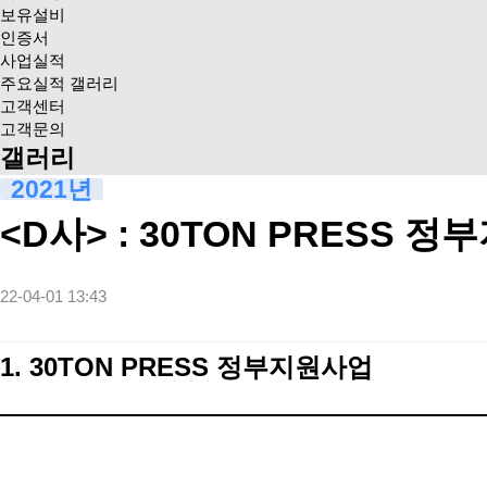
보유설비
인증서
사업실적
주요실적 갤러리
고객센터
고객문의
갤러리
2021년
<D사> : 30TON PRESS 
22-04-01 13:43
1.
30TON PRESS
정부지원사업