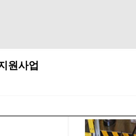
정부지원사업