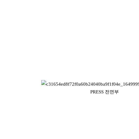
PRESS 전면부