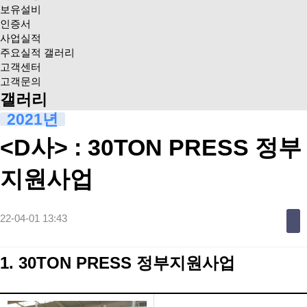
보유설비
인증서
사업실적
주요실적 갤러리
고객센터
고객문의
갤러리
2021년
<D사> : 30TON PRESS 정부
지원사업
22-04-01 13:43
1.
30TON PRESS
정부지원사업