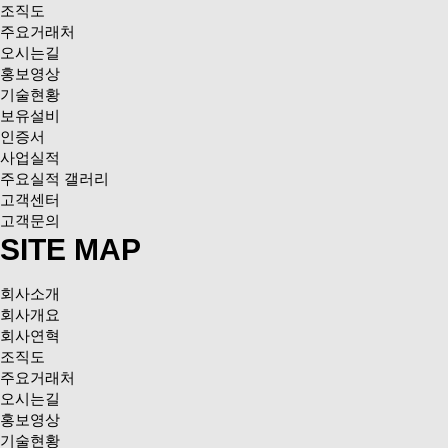
조직도
주요거래처
오시는길
홍보영상
기술현황
보유설비
인증서
사업실적
주요실적 갤러리
고객센터
고객문의
SITE MAP
회사소개
회사개요
회사연혁
조직도
주요거래처
오시는길
홍보영상
기술현황