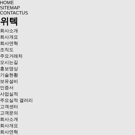
HOME
SITEMAP
CONTACTUS
위텍
회사소개
회사개요
회사연혁
조직도
주요거래처
오시는길
홍보영상
기술현황
보유설비
인증서
사업실적
주요실적 갤러리
고객센터
고객문의
회사소개
회사개요
회사연혁