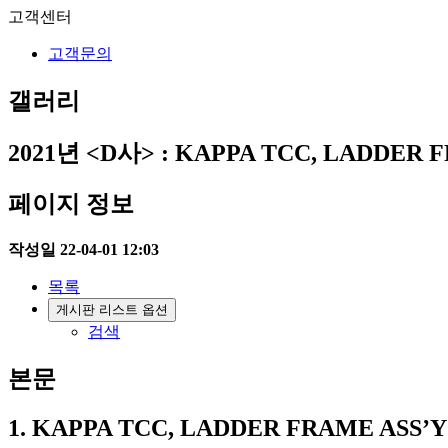
고객센터
고객문의
갤러리
2021년
<D사> : KAPPA TCC, LADDER F
페이지 정보
작성일
22-04-01 12:03
목록
게시판 리스트 옵션
검색
본문
1. KAPPA TCC, LADDER FRAME ASS’Y