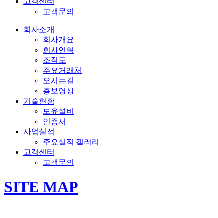
고객센터
고객문의
회사소개
회사개요
회사연혁
조직도
주요거래처
오시는길
홍보영상
기술현황
보유설비
인증서
사업실적
주요실적 갤러리
고객센터
고객문의
SITE MAP