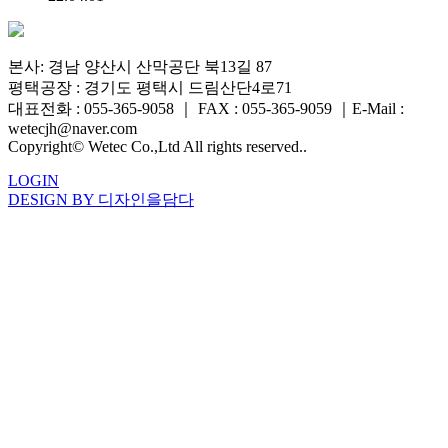
본사: 경남 양산시 산막공단 북13길 87
평택공장 : 경기도 평택시 드림산단4로71
대표전화 : 055-365-9058
｜
FAX : 055-365-9059
｜
E-Mail :
wetecjh@naver.com
Copyright© Wetec Co.,Ltd All rights reserved..
LOGIN
DESIGN BY 디자인을담다