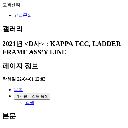
고객센터
고객문의
갤러리
2021년
<D사> : KAPPA TCC, LADDER
FRAME ASS’Y LINE
페이지 정보
작성일
22-04-01 12:03
목록
게시판 리스트 옵션
검색
본문