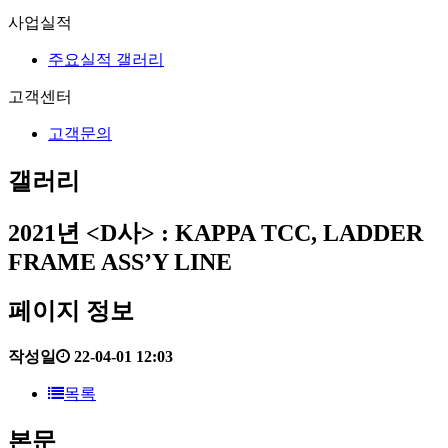
사업실적
주요실적 갤러리
고객센터
고객문의
갤러리
2021년
<D사> : KAPPA TCC, LADDER
FRAME ASS’Y LINE
페이지 정보
작성일
22-04-01 12:03
목록
본문