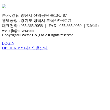
본사: 경남 양산시 산막공단 북13길 87
평택공장 : 경기도 평택시 드림산단4로71
대표전화 : 055-365-9058
｜
FAX : 055-365-9059
｜
E-Mail :
wetecjh@naver.com
Copyright© Wetec Co.,Ltd All rights reserved..
LOGIN
DESIGN BY 디자인을담다