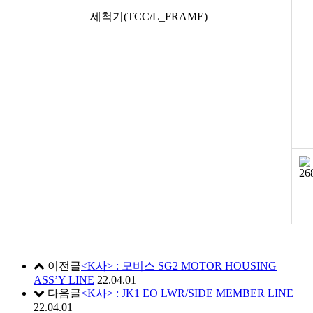
세척기(TCC/L_FRAME)
이전글
<K사> : 모비스 SG2 MOTOR HOUSING
ASS’Y LINE
22.04.01
다음글
<K사> : JK1 EO LWR/SIDE MEMBER LINE
22.04.01