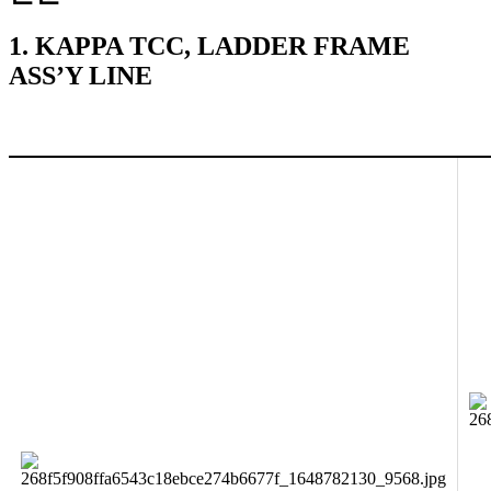
1. KAPPA TCC, LADDER FRAME
ASS’Y LINE