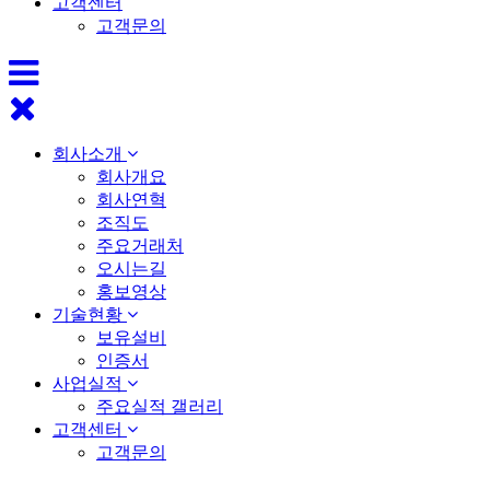
고객센터
고객문의
회사소개
회사개요
회사연혁
조직도
주요거래처
오시는길
홍보영상
기술현황
보유설비
인증서
사업실적
주요실적 갤러리
고객센터
고객문의