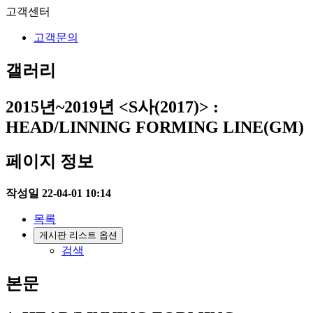
고객센터
고객문의
갤러리
2015년~2019년
<S사(2017)> :
HEAD/LINNING FORMING LINE(GM)
페이지 정보
작성일
22-04-01 10:14
목록
게시판 리스트 옵션
검색
본문