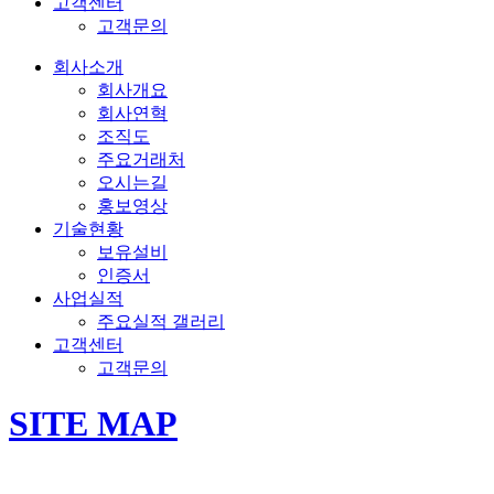
고객센터
고객문의
회사소개
회사개요
회사연혁
조직도
주요거래처
오시는길
홍보영상
기술현황
보유설비
인증서
사업실적
주요실적 갤러리
고객센터
고객문의
SITE MAP