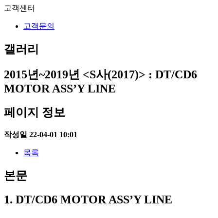
고객센터
고객문의
갤러리
2015년~2019년
<S사(2017)> : DT/CD6
MOTOR ASS’Y LINE
페이지 정보
작성일
22-04-01 10:01
목록
본문
1.
DT/CD6 MOTOR ASS’Y LINE