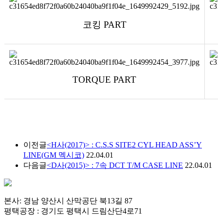
코킹
PART
TORQUE PART
이전글
<H사(2017)> : C.S.S SITE2 CYL HEAD ASS’Y
LINE(GM 멕시코)
22.04.01
다음글
<D사(2015)> : 7속 DCT T/M CASE LINE
22.04.01
본사: 경남 양산시 산막공단 북13길 87
평택공장 : 경기도 평택시 드림산단4로71