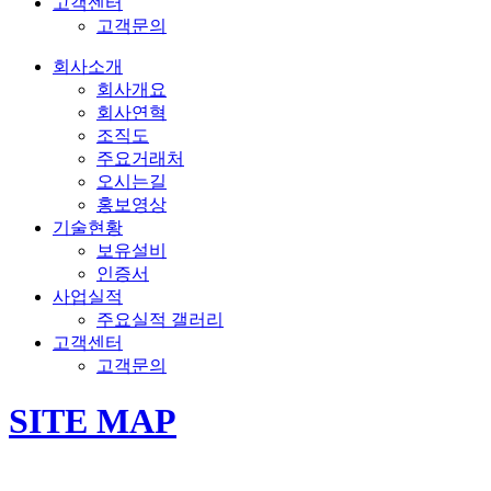
고객센터
고객문의
회사소개
회사개요
회사연혁
조직도
주요거래처
오시는길
홍보영상
기술현황
보유설비
인증서
사업실적
주요실적 갤러리
고객센터
고객문의
SITE MAP