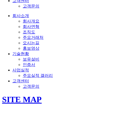
고객센터
고객문의
회사소개
회사개요
회사연혁
조직도
주요거래처
오시는길
홍보영상
기술현황
보유설비
인증서
사업실적
주요실적 갤러리
고객센터
고객문의
SITE MAP