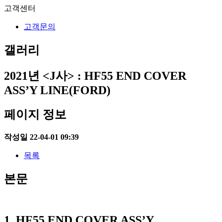
고객센터
고객문의
갤러리
2021년
<J사> : HF55 END COVER
ASS’Y LINE(FORD)
페이지 정보
작성일
22-04-01 09:39
목록
본문
1.
HF55 END COVER ASS’Y